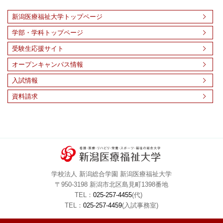
新潟医療福祉大学トップページ
学部・学科トップページ
受験生応援サイト
オープンキャンパス情報
入試情報
資料請求
学校法人 新潟総合学園 新潟医療福祉大学
〒950-3198 新潟市北区島見町1398番地
TEL：
025-257-4455
(代)
TEL：
025-257-4459
(入試事務室)