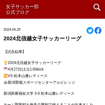
女子サッカー部
公式ブログ
2024.04.29
2024北信越女子サッカーリーグ
【試合結果】
2024北信越女子サッカーリーグ
4月27日(土)11:00kick
VS 松本山雅レディース
新潟聖籠スポーツセンターアルビレッジ
新潟医療福祉大学 3-0 松本山雅レディース
ホーム開幕戦を無失点勝利で終えることが出来ました。