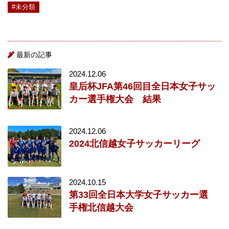
#未分類
最新の記事
2024.12.06
皇后杯JFA第46回目全日本女子サッ
カー選手権大会 結果
2024.12.06
2024北信越女子サッカーリーグ
2024.10.15
第33回全日本大学女子サッカー選
手権北信越大会