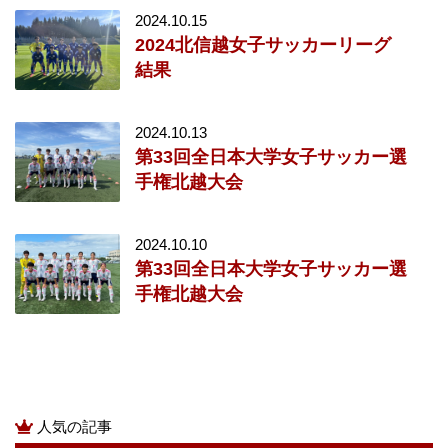
2024.10.15
2024北信越女子サッカーリーグ
結果
2024.10.13
第33回全日本大学女子サッカー選
手権北越大会
2024.10.10
第33回全日本大学女子サッカー選
手権北越大会
人気の記事