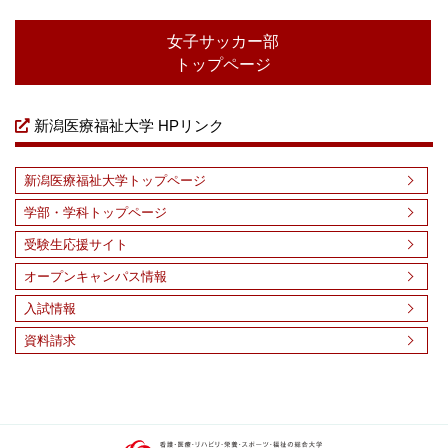
女子サッカー部
トップページ
新潟医療福祉大学 HPリンク
新潟医療福祉大学トップページ
学部・学科トップページ
受験生応援サイト
オープンキャンパス情報
入試情報
資料請求