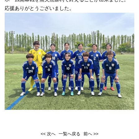
応援ありがとうございました。
<< 次へ
一覧へ戻る
前へ >>